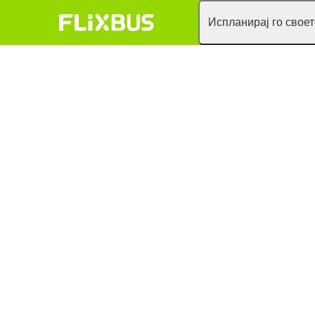
Испланирај го свое