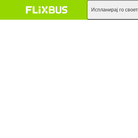
Испланирај го свое