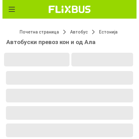
Почетна страница
Автобус
Естонија
Автобуски превоз кон и од Ала