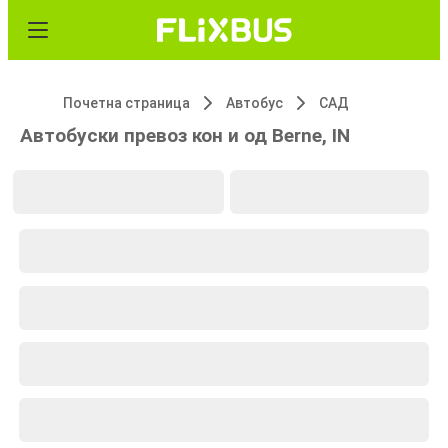
Почетна страница
Автобус
САД
Автобуски превоз кон и од Berne, IN