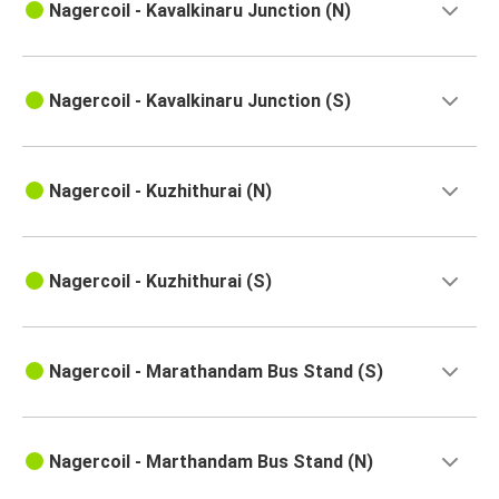
Nagercoil - Kavalkinaru Junction (N)
Nagercoil - Kavalkinaru Junction (S)
Nagercoil - Kuzhithurai (N)
Nagercoil - Kuzhithurai (S)
Nagercoil - Marathandam Bus Stand (S)
Nagercoil - Marthandam Bus Stand (N)