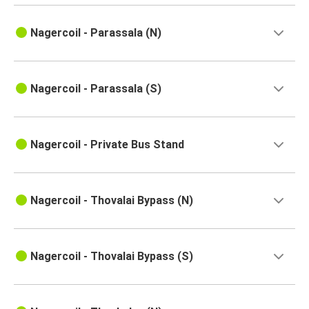
Nagercoil - Parassala (N)
Nagercoil - Parassala (S)
Nagercoil - Private Bus Stand
Nagercoil - Thovalai Bypass (N)
Nagercoil - Thovalai Bypass (S)