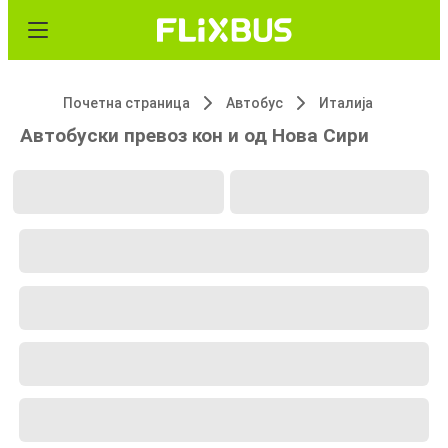
Почетна страница
Автобус
Италија
Автобуски превоз кон и од Нова Сири