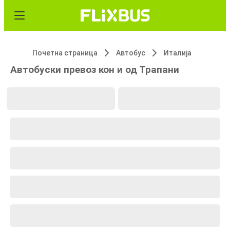
Почетна страница
Автобус
Италија
Автобуски превоз кон и од Трапани