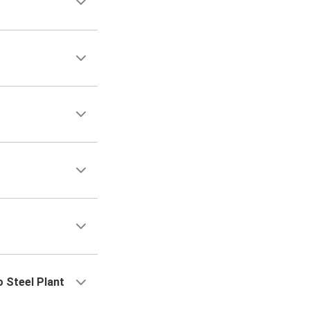
 Steel Plant