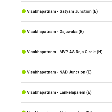
Visakhapatnam - Satyam Junction (E)
Visakhapatnam - Gajuwaka (E)
Visakhapatnam - MVP AS Raja Circle (N)
Visakhapatnam - NAD Junction (E)
Visakhapatnam - Lankelapalem (E)