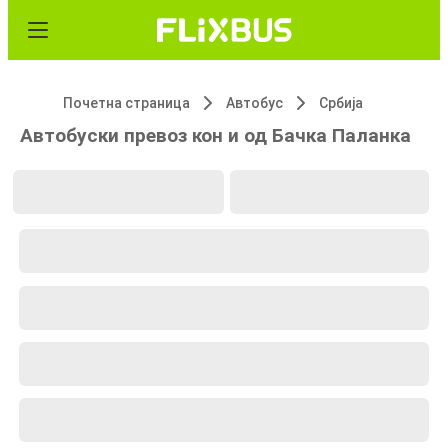
Почетна страница
Автобус
Србија
Автобуски превоз кон и од Бачка Паланка