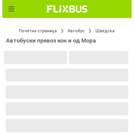
Почетна страница
Автобус
Шведска
Автобуски превоз кон и од Мора