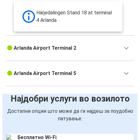
Härjedalingen Stand 18 at terminal
4 Arlanda
Arlanda Airport Terminal 2
Arlanda Airport Terminal 5
Најдобри услуги во возилото
Достапни опции што може да ги најдеш за поудобно
патување:
Бесплатно Wi-Fi