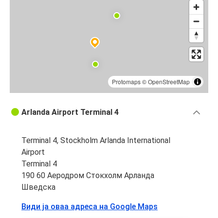
Protomaps
©
OpenStreetMap
Arlanda Airport Terminal 4
Terminal 4, Stockholm Arlanda International
Airport
Terminal 4
190 60 Аеродром Стокхолм Арланда
Шведска
Види ја оваа адреса на Google Maps