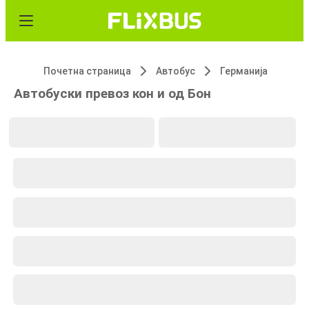
Почетна страница
Автобус
Германија
Автобуски превоз кон и од Бон