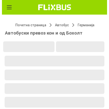
Почетна страница
Автобус
Германија
Автобуски превоз кон и од Бохолт